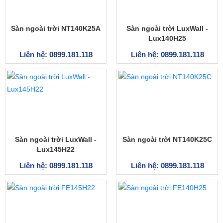
Sàn ngoài trời NT140K25A
Sàn ngoài trời LuxWall -
Lux140H25
Liên hệ: 0899.181.118
Liên hệ: 0899.181.118
Sàn ngoài trời LuxWall -
Sàn ngoài trời NT140K25C
Lux145H22
Liên hệ: 0899.181.118
Liên hệ: 0899.181.118