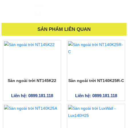
SẢN PHẨM LIÊN QUAN
Sàn ngoài trời NT145K22
Sàn ngoài trời NT140K25R-C
Liên hệ: 0899.181.118
Liên hệ: 0899.181.118