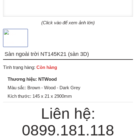
(Click vào để xem ảnh lớn)
Sàn ngoài trời NT145K21 (sàn 3D)
Tình trạng hàng:
Còn hàng
Thương hiệu: NTWood
Màu sắc: Brown - Wood - Dark Grey
Kích thước: 145 x 21 x 2900mm
Liên hệ:
0899.181.118