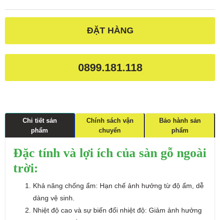
ĐẶT HÀNG
0899.181.118
Chi tiết sản
Chính sách vận
Bảo hành sản
phẩm
chuyển
phẩm
Đặc tính và lợi ích của sàn gỗ ngoài
trời:
Khả năng chống ẩm: Hạn chế ảnh hưởng từ độ ẩm, dễ
dàng vệ sinh.
Nhiệt độ cao và sự biến đổi nhiệt độ: Giảm ảnh hưởng