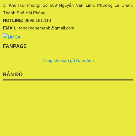
3. Kho Hải Phòng: Số 589 Nguyễn Văn Linh, Phường Lê Chân,
Thành Phố Hải Phòng
HOTLINE:
0899.181.118
EMAIL:
tongkhonamanh@gmail.com
FANPAGE
Tổng kho sàn gỗ Nam Anh
BẢN ĐỒ