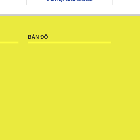
BẢN ĐỒ