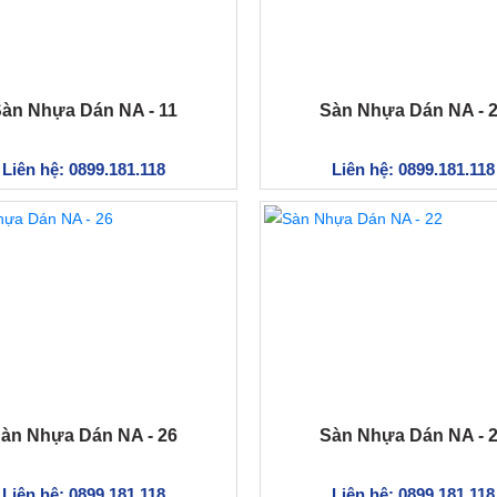
àn Nhựa Dán NA - 11
Sàn Nhựa Dán NA - 
Liên hệ: 0899.181.118
Liên hệ: 0899.181.118
àn Nhựa Dán NA - 26
Sàn Nhựa Dán NA - 
Liên hệ: 0899.181.118
Liên hệ: 0899.181.118