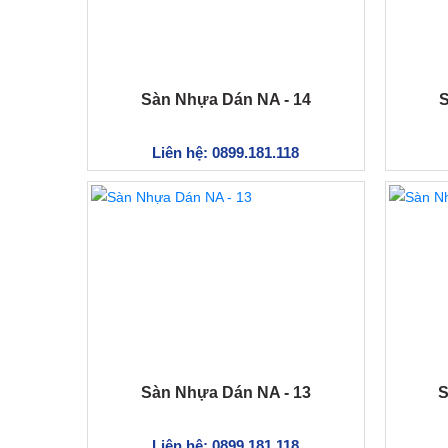
Sàn Nhựa Dán NA - 14
S
Liên hệ: 0899.181.118
Sàn Nhựa Dán NA - 13
S
Liên hệ: 0899.181.118